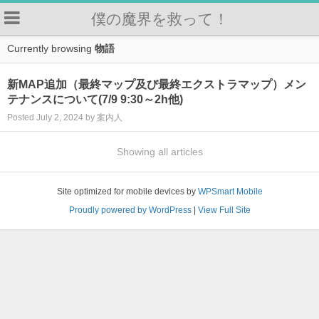
僕の魔界を救って！
Currently browsing
物語
新MAP追加（最終マップ及び最終エクストラマップ）メン
テナンスについて(7/9 9:30～2h他)
Posted July 2, 2024 by 案内人
Showing all articles
Site optimized for mobile devices by
WPSmart Mobile
Proudly powered by WordPress
|
View Full Site