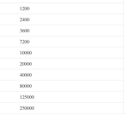
1200
2400
3600
7200
10000
20000
40000
80000
125000
250000