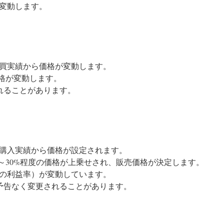
変動します。
買実績から価格が変動します。
価格が変動します。
れることがあります。
購入実績から価格が設定されます。
%～30%程度の価格が上乗せされ、販売価格が決定します。
の利益率）が変動しています。
予告なく変更されることがあります。