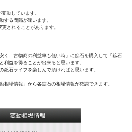
が変動しています。
動する間隔が違います。
変更されることがあります。
安く、古物商の利益率も低い時」に鉱石を購入して「鉱石
と利益を得ることが出来ると思います。
の鉱石ライフを楽しんで頂ければと思います。
動相場情報」から各鉱石の相場情報が確認できます。