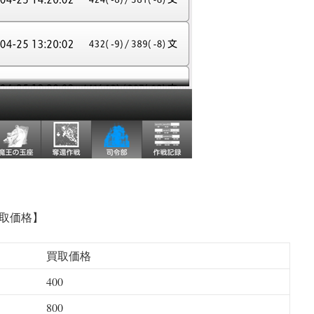
取価格】
買取価格
400
800