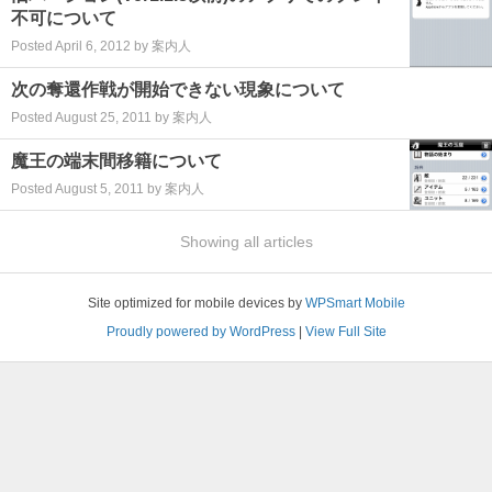
不可について
Posted April 6, 2012 by 案内人
次の奪還作戦が開始できない現象について
Posted August 25, 2011 by 案内人
魔王の端末間移籍について
Posted August 5, 2011 by 案内人
Showing all articles
Site optimized for mobile devices by
WPSmart Mobile
Proudly powered by WordPress
|
View Full Site